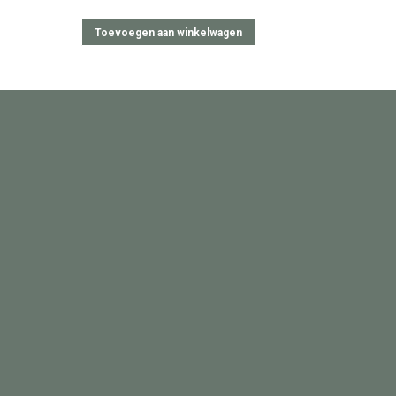
Toevoegen aan winkelwagen