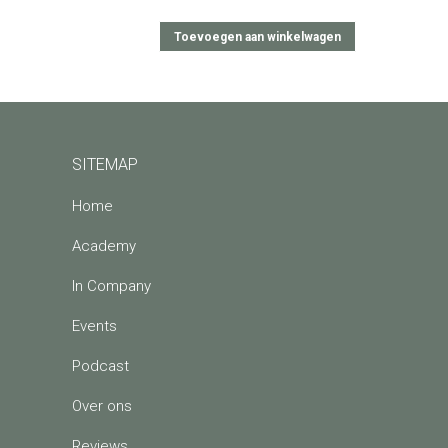
Toevoegen aan winkelwagen
SITEMAP
Home
Academy
In Company
Events
Podcast
Over ons
Reviews