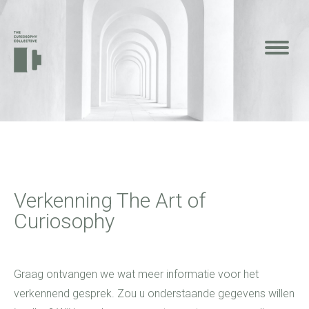
Verkenning The Art of
Curiosophy
Graag ontvangen we wat meer informatie voor het
verkennend gesprek. Zou u onderstaande gegevens willen