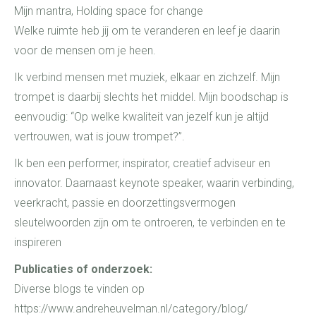
Mijn mantra, Holding space for change
Welke ruimte heb jij om te veranderen en leef je daarin
voor de mensen om je heen.
Ik verbind mensen met muziek, elkaar en zichzelf. Mijn
trompet is daarbij slechts het middel. Mijn boodschap is
eenvoudig: “Op welke kwaliteit van jezelf kun je altijd
vertrouwen, wat is jouw trompet?”.
Ik ben een performer, inspirator, creatief adviseur en
innovator. Daarnaast keynote speaker, waarin verbinding,
veerkracht, passie en doorzettingsvermogen
sleutelwoorden zijn om te ontroeren, te verbinden en te
inspireren
Publicaties of onderzoek:
Diverse blogs te vinden op
https://www.andreheuvelman.nl/category/blog/