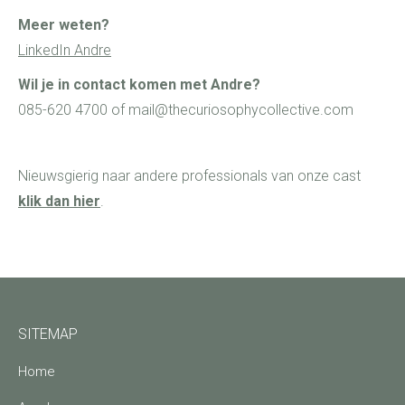
Meer weten?
LinkedIn Andre
Wil je in contact komen met Andre?
085-620 4700 of mail@thecuriosophycollective.com
Nieuwsgierig naar andere professionals van onze cast
klik dan hier
.
SITEMAP
Home