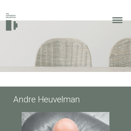
Andre Heuvelman