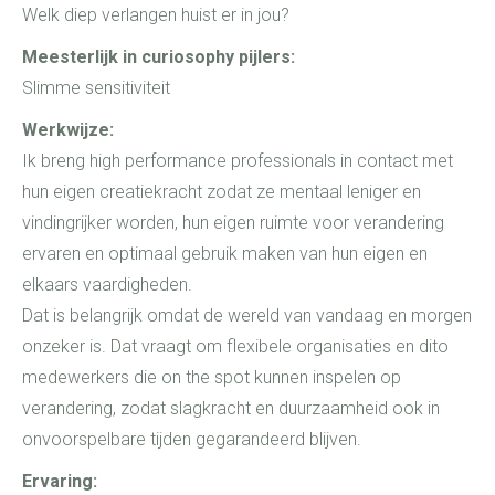
Welk diep verlangen huist er in jou?
Meesterlijk in curiosophy pijlers:
Slimme sensitiviteit
Werkwijze:
Ik breng high performance professionals in contact met
hun eigen creatiekracht zodat ze mentaal leniger en
vindingrijker worden, hun eigen ruimte voor verandering
ervaren en optimaal gebruik maken van hun eigen en
elkaars vaardigheden.
Dat is belangrijk omdat de wereld van vandaag en morgen
onzeker is. Dat vraagt om flexibele organisaties en dito
medewerkers die on the spot kunnen inspelen op
verandering, zodat slagkracht en duurzaamheid ook in
onvoorspelbare tijden gegarandeerd blijven.
Ervaring: