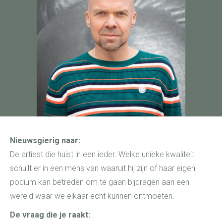
Nieuwsgierig naar:
De artiest die huist in een ieder. Welke unieke kwaliteit
schuilt er in een mens van waaruit hij zijn of haar eigen
podium kan betreden om te gaan bijdragen aan een
wereld waar we elkaar echt kunnen ontmoeten.
De vraag die je raakt: