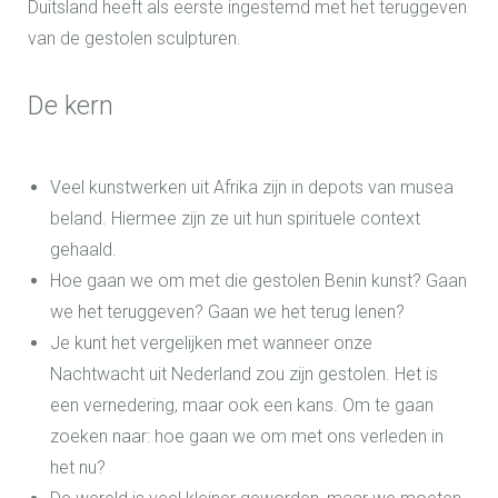
Duitsland heeft als eerste ingestemd met het teruggeven
van de gestolen sculpturen.
De kern
Veel kunstwerken uit Afrika zijn in depots van musea
beland. Hiermee zijn ze uit hun spirituele context
gehaald.
Hoe gaan we om met die gestolen Benin kunst? Gaan
we het teruggeven? Gaan we het terug lenen?
Je kunt het vergelijken met wanneer onze
Nachtwacht uit Nederland zou zijn gestolen. Het is
een vernedering, maar ook een kans. Om te gaan
zoeken naar: hoe gaan we om met ons verleden in
het nu?