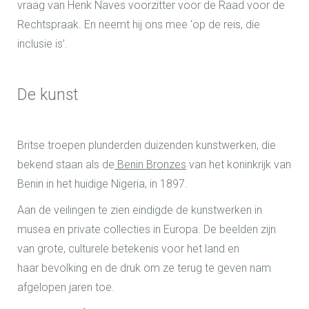
vraag van Henk Naves voorzitter voor de Raad voor de
Rechtspraak. En neemt hij ons mee ‘op de reis, die
inclusie is’.
De kunst
Britse troepen plunderden duizenden kunstwerken, die
bekend staan als de
Benin Bronzes
van het koninkrijk van
Benin in het huidige Nigeria, in 1897.
Aan de veilingen te zien eindigde de kunstwerken in
musea en private collecties in Europa. De beelden zijn
van grote, culturele betekenis voor het land en
haar bevolking en de druk om ze terug te geven nam
afgelopen jaren toe.