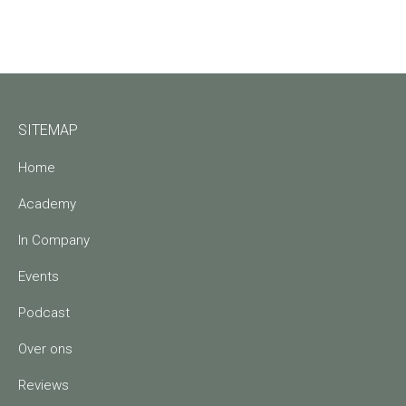
SITEMAP
Home
Academy
In Company
Events
Podcast
Over ons
Reviews