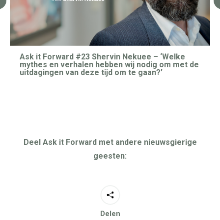
Ask it Forward #23 Shervin Nekuee – ‘Welke
mythes en verhalen hebben wij nodig om met de
uitdagingen van deze tijd om te gaan?’
Deel Ask it Forward met andere nieuwsgierige
geesten:
Delen