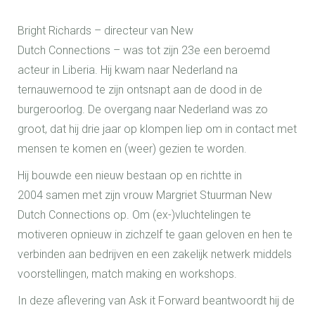
Bright Richards – directeur van New
Dutch Connections – was tot zijn 23e een beroemd
acteur in Liberia. Hij kwam naar Nederland na
ternauwernood te zijn ontsnapt aan de dood in de
burgeroorlog. De overgang naar Nederland was zo
groot, dat hij drie jaar op klompen liep om in contact met
mensen te komen en (weer) gezien te worden.
Hij bouwde een nieuw bestaan op en richtte in
2004 samen met zijn vrouw Margriet Stuurman New
Dutch Connections op. Om (ex-)vluchtelingen te
motiveren opnieuw in zichzelf te gaan geloven en hen te
verbinden aan bedrijven en een zakelijk netwerk middels
voorstellingen, match making en workshops.
In deze aflevering van Ask it Forward beantwoordt hij de