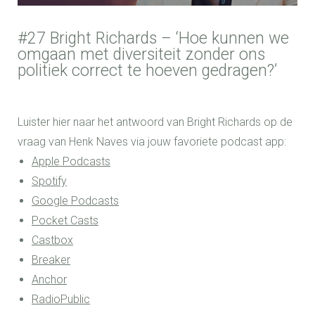
#27 Bright Richards – ‘Hoe kunnen we
omgaan met diversiteit zonder ons
politiek correct te hoeven gedragen?’
Luister hier naar het antwoord van Bright Richards
op de
vraag van Henk Naves
via jouw favoriete podcast app:
Apple Podcasts
Spotify
Google Podcasts
Pocket Casts
Castbox
Breaker
Anchor
RadioPublic