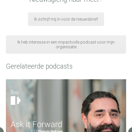
Ik schrijf mij in voor de nieuwsbrief
Ik heb interesse in een impactvolle podcast voor mijn
organisatie
Gerelateerde podcasts