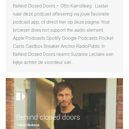
Behind Closed Doors – Otto Kamsteeg Luister
naar deze podcast aflevering via jouw favoriete
podcast app, of direct hier op deze pagina: Your
browser does not support the audio element.
Apple Podcasts Spotify Google Podcasts Pocket
Casts Castbox Breaker Anchor RadioPublic In
Behind Closed Doors neemt Suzanne Leclaire een
kijkje achter de voordeur van…