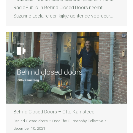
RadioPublic In Behind Closed Doors neemt
Suzanne Leclaire een kijkje achter de voordeur…
Behind Closed Doors – Otto Kamsteeg
Behind Closed doors
Door
The Curiosophy Collective
december 10, 2021