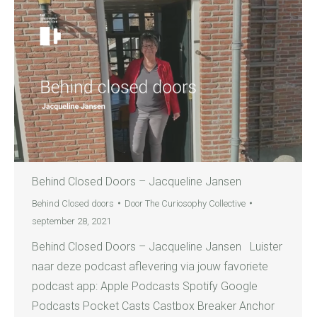
Behind Closed Doors – Jacqueline Jansen
Behind Closed doors
Door
The Curiosophy Collective
september 28, 2021
Behind Closed Doors – Jacqueline Jansen Luister
naar deze podcast aflevering via jouw favoriete
podcast app: Apple Podcasts Spotify Google
Podcasts Pocket Casts Castbox Breaker Anchor