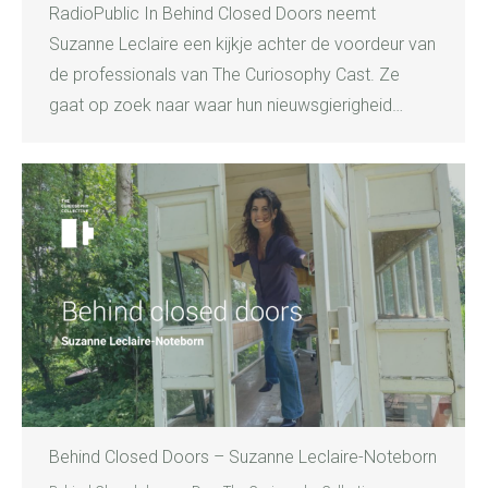
RadioPublic In Behind Closed Doors neemt
Suzanne Leclaire een kijkje achter de voordeur van
de professionals van The Curiosophy Cast. Ze
gaat op zoek naar waar hun nieuwsgierigheid…
Behind Closed Doors – Suzanne Leclaire-Noteborn