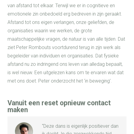
van afstand tot elkaar. Terwijl we er in cognitieve en
emotionele zin onbedoeld erg bedreven in zijn geraakt.
Afstand tot ons eigen verlangen, onze geliefden, de
organisaties waarin we werken, de grote
maatschappelijke vragen, de natuur is van alle tijden. Dat
ziet Peter Rombouts voortdurend terug in zijn werk als
begeleider van individuen en organisaties. Dat fysieke
afstand nu zo indringend ons leven van alledag bepaalt,
is wel nieuw. Een uitgelezen kans om te ervaren wat dat
met ons doet. Peter onderzocht het ‘in beweging’.
Vanuit een reset opnieuw contact
maken
“Deze dans is eigenlijk positiever dan
ik dacht. In die zorgwekkende tijd