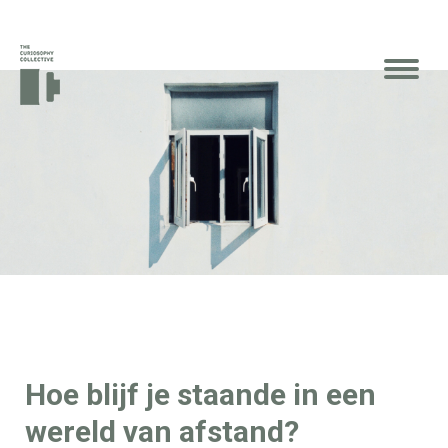
Hoe blijf je staande in een
wereld van afstand?