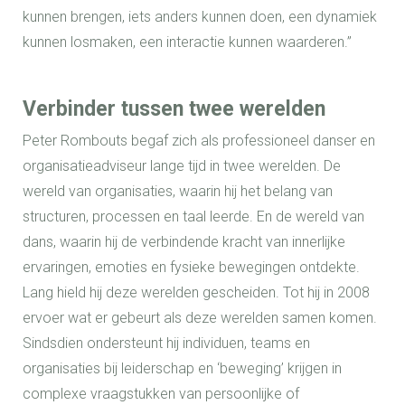
kunnen brengen, iets anders kunnen doen, een dynamiek
kunnen losmaken, een interactie kunnen waarderen.”
Verbinder tussen twee werelden
Peter Rombouts begaf zich als professioneel danser en
organisatieadviseur lange tijd in twee werelden. De
wereld van organisaties, waarin hij het belang van
structuren, processen en taal leerde. En de wereld van
dans, waarin hij de verbindende kracht van innerlijke
ervaringen, emoties en fysieke bewegingen ontdekte.
Lang hield hij deze werelden gescheiden. Tot hij in 2008
ervoer wat er gebeurt als deze werelden samen komen.
Sindsdien ondersteunt hij individuen, teams en
organisaties bij leiderschap en ‘beweging’ krijgen in
complexe vraagstukken van persoonlijke of