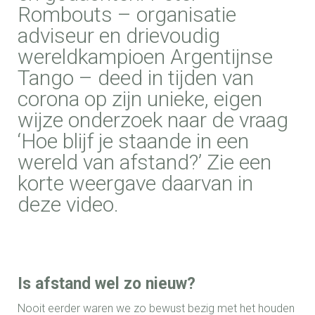
Rombouts – organisatie
adviseur en drievoudig
wereldkampioen Argentijnse
Tango – deed in tijden van
corona op zijn unieke, eigen
wijze onderzoek naar de vraag
‘Hoe blijf je staande in een
wereld van afstand?’ Zie een
korte weergave daarvan in
deze video.
Is afstand wel zo nieuw?
Nooit eerder waren we zo bewust bezig met het houden