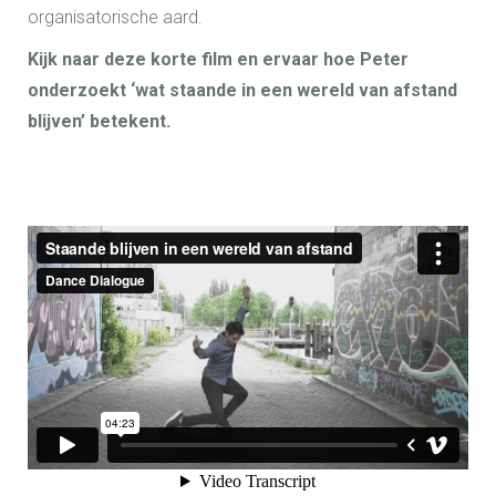
organisatorische aard.
Kijk naar deze korte film en ervaar hoe Peter
onderzoekt ‘wat staande in een wereld van afstand
blijven’ betekent.