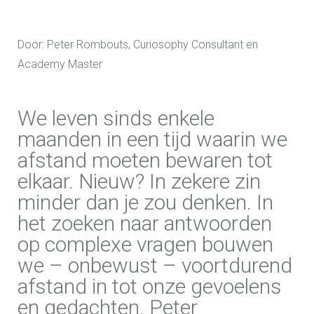
Door: Peter Rombouts, Curiosophy Consultant en
Academy Master
We leven sinds enkele
maanden in een tijd waarin we
afstand moeten bewaren tot
elkaar. Nieuw? In zekere zin
minder dan je zou denken. In
het zoeken naar antwoorden
op complexe vragen bouwen
we – onbewust – voortdurend
afstand in tot onze gevoelens
en gedachten. Peter