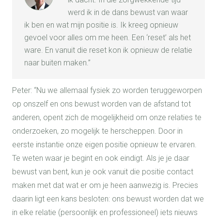
werd ik in de dans bewust van waar
ik ben en wat mijn positie is. Ik kreeg opnieuw
gevoel voor alles om me heen. Een ‘reset’ als het
ware. En vanuit die reset kon ik opnieuw de relatie
naar buiten maken.”
Peter: “Nu we allemaal fysiek zo worden teruggeworpen
op onszelf en ons bewust worden van de afstand tot
anderen, opent zich de mogelijkheid om onze relaties te
onderzoeken, zo mogelijk te herscheppen. Door in
eerste instantie onze eigen positie opnieuw te ervaren.
Te weten waar je begint en ook eindigt. Als je je daar
bewust van bent, kun je ook vanuit die positie contact
maken met dat wat er om je heen aanwezig is. Precies
daarin ligt een kans besloten: ons bewust worden dat we
in elke relatie (persoonlijk en professioneel) iets nieuws