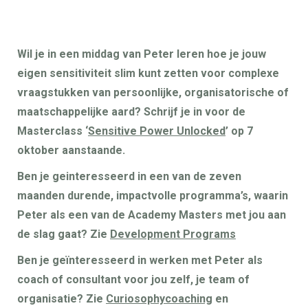
Wil je in een middag van Peter leren hoe je jouw
eigen sensitiviteit slim kunt zetten voor complexe
vraagstukken van persoonlijke, organisatorische of
maatschappelijke aard? Schrijf je in voor de
Masterclass ‘
Sensitive Power Unlocked
’ op 7
oktober aanstaande.
Ben je geinteresseerd in een van de zeven
maanden durende, impactvolle programma’s, waarin
Peter als een van de Academy Masters met jou aan
de slag gaat? Zie
Development Programs
Ben je geïnteresseerd in werken met Peter als
coach of consultant voor jou zelf, je team of
organisatie? Zie
Curiosophycoaching
en