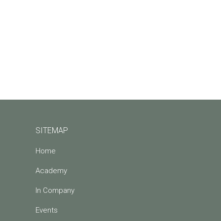
SITEMAP
Home
Academy
In Company
Events