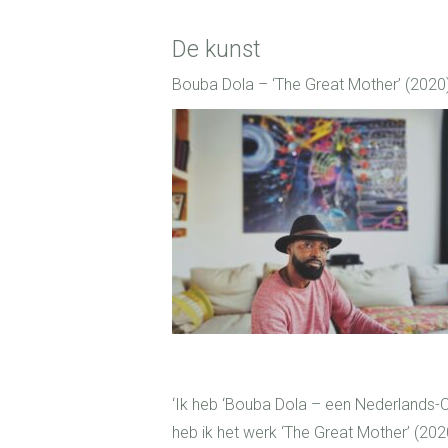
De kunst
Bouba Dola – ‘The Great Mother’ (2020
‘Ik heb ‘Bouba Dola – een Nederlands-
heb ik het werk ‘The Great Mother’ (202