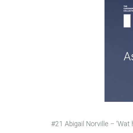
#21 Abigail Norville – ‘Wat 