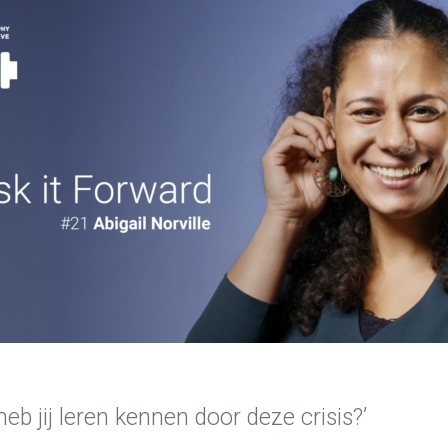
heb jij leren kennen door deze crisis?’