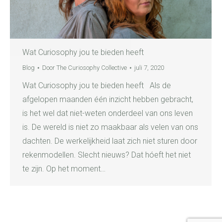
Wat Curiosophy jou te bieden heeft
Blog
Door
The Curiosophy Collective
juli 7, 2020
Wat Curiosophy jou te bieden heeft Als de
afgelopen maanden één inzicht hebben gebracht,
is het wel dat niet-weten onderdeel van ons leven
is. De wereld is niet zo maakbaar als velen van ons
dachten. De werkelijkheid laat zich niet sturen door
rekenmodellen. Slecht nieuws? Dat hóeft het niet
te zijn. Op het moment…