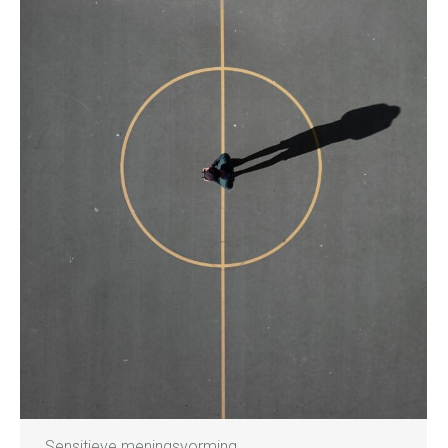
Sensitieve meningsvorming