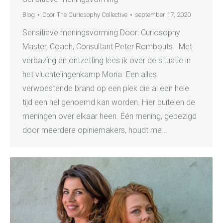
Blog
Door
The Curiosophy Collective
september 17, 2020
Sensitieve meningsvorming Door: Curiosophy
Master, Coach, Consultant Peter Rombouts Met
verbazing en ontzetting lees ik over de situatie in
het vluchtelingenkamp Moria. Een alles
verwoestende brand op een plek die al een hele
tijd een hel genoemd kan worden. Hier buitelen de
meningen over elkaar heen. Één mening, gebezigd
door meerdere opiniemakers, houdt me…