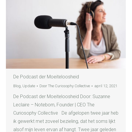
De Podcast der Moeiteloosheid
Blog
,
Update
Door
The Curiosophy Collective
april 12, 2021
De Podcast der Moeiteloosheid Door: Suzanne
Leclaire – Noteborn, Founder | CEO The
Curiosophy Collective De afgelopen twee jaar heb
ik gewerkt met zoveel bezieling, dat het soms lijkt
alsof mijn leven ervan af hangt. Twee jaar geleden