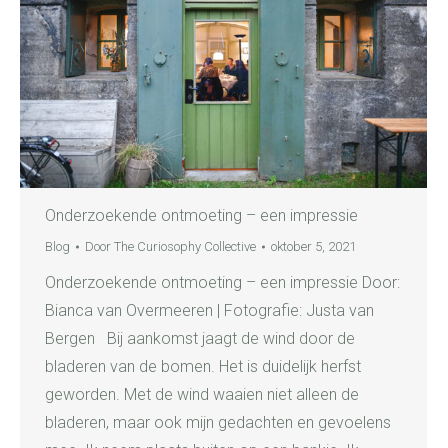
Onderzoekende ontmoeting – een impressie
Blog
Door
The Curiosophy Collective
oktober 5, 2021
Onderzoekende ontmoeting – een impressie Door:
Bianca van Overmeeren | Fotografie: Justa van
Bergen Bij aankomst jaagt de wind door de
bladeren van de bomen. Het is duidelijk herfst
geworden. Met de wind waaien niet alleen de
bladeren, maar ook mijn gedachten en gevoelens