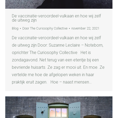
De vaccinatie-veroordeel-vulkaan en hoe wij zelf
de uitweg zijn
Blog
Door
The Curiosophy Collective
november 22, 2021
De vaccinatie-veroordeel-vulkaan en hoe wij zelf
de uitweg zijn Door: Suzanne Leclaire – Noteborn,
oprichter The Curiosophy Collective Het is
zondagavond. Net terug van een etentje bij een
bevriende huisarts. Ze zag er mooi uit. En moe. Ze
vertelde me hoe de afgelopen weken in haar
praktijk eruit zagen. Hoe – naast mensen…