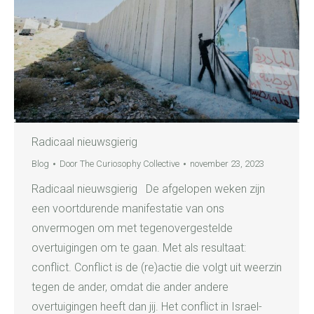
Radicaal nieuwsgierig
Blog
Door
The Curiosophy Collective
november 23, 2023
Radicaal nieuwsgierig De afgelopen weken zijn
een voortdurende manifestatie van ons
onvermogen om met tegenovergestelde
overtuigingen om te gaan. Met als resultaat:
conflict. Conflict is de (re)actie die volgt uit weerzin
tegen de ander, omdat die ander andere
overtuigingen heeft dan jij. Het conflict in Israel-