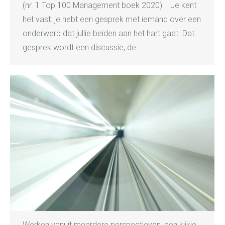
(nr. 1 Top 100 Management boek 2020). Je kent
het vast: je hebt een gesprek met iemand over een
onderwerp dat jullie beiden aan het hart gaat. Dat
gesprek wordt een discussie, de…
Werken vanuit meerdere perspectieven, een kijkje