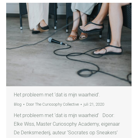
Het probleem met ‘dat is mijn waarheid’.
Blog
Door
The Curiosophy Collective
juli 21, 2020
Het probleem met ‘dat is mijn waarheid’ Door:
Elke Wiss, Master Curiosophy Academy, eigenaar
De Denksmederij, auteur ‘Socrates op Sneakers’