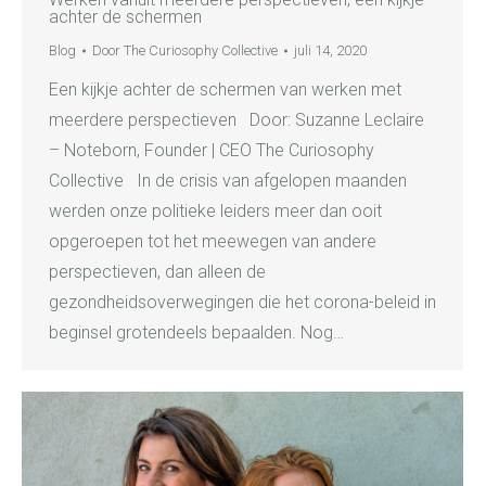
achter de schermen
Blog
Door
The Curiosophy Collective
juli 14, 2020
Een kijkje achter de schermen van werken met
meerdere perspectieven Door: Suzanne Leclaire
– Noteborn, Founder | CEO The Curiosophy
Collective In de crisis van afgelopen maanden
werden onze politieke leiders meer dan ooit
opgeroepen tot het meewegen van andere
perspectieven, dan alleen de
gezondheidsoverwegingen die het corona-beleid in
beginsel grotendeels bepaalden. Nog…