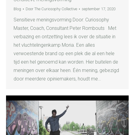
Blog
Door
The Curiosophy Collective
september 17, 2020
Sensitieve meningsvorming Door: Curiosophy
Master, Coach, Consultant Peter Rombouts Met
verbazing en ontzetting lees ik over de situatie in
het vluchtelingenkamp Moria. Een alles
verwoestende brand op een plek die al een hele
tijd een hel genoemd kan worden. Hier buitelen de
meningen over elkaar heen. Één mening, gebezigd
door meerdere opiniemakers, houdt me…