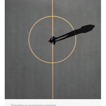
Sensitieve meningsvorming